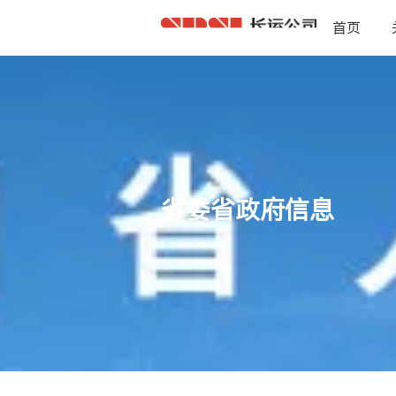
首页
省委省政府信息