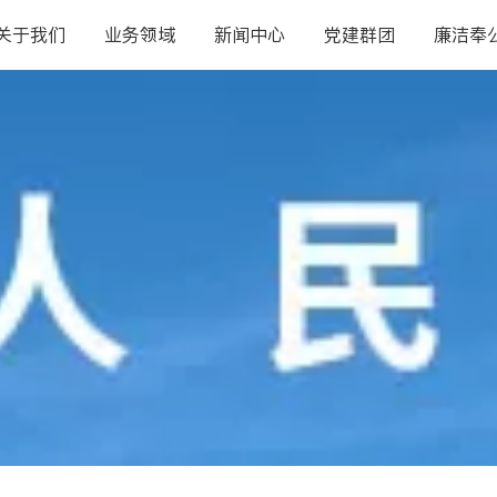
关于我们
业务领域
新闻中心
党建群团
廉洁奉