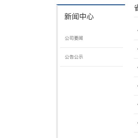
新闻中心
公司要闻
公告公示