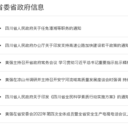
省委省政府信息
四川省人民政府关于任免潘湘等职务的通知
四川省人民政府办公厅关于印发支持高速公路加快建设若干政策的通
四川省人民政府关于印发《四川省全民科学素质行动实施方案》的通